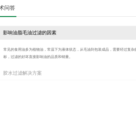
术问答
影响油脂毛油过滤的因素
常见的食用油多为植物油，常温下为液体状态，从毛油到包装成品，需要经过复杂
标，过滤的好坏直接影响油的品质和销量。
胶水过滤解决方案