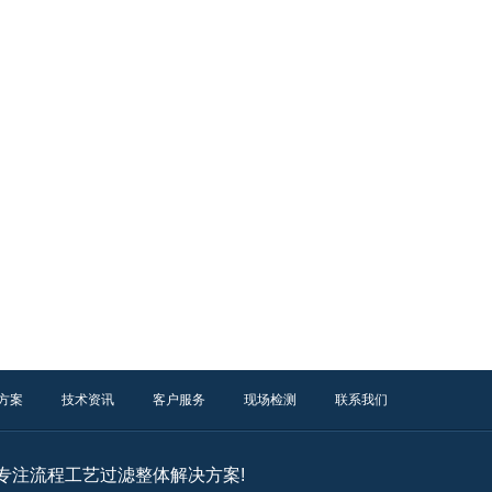
方案
技术资讯
客户服务
现场检测
联系我们
年专注流程工艺过滤整体解决方案!