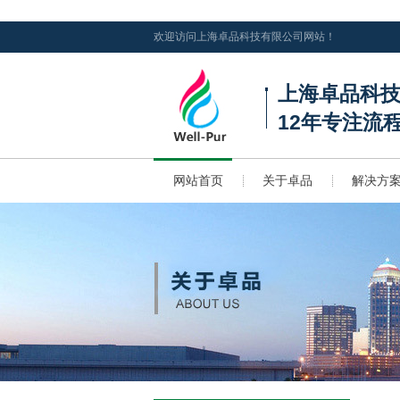
欢迎访问上海卓品科技有限公司网站！
上海卓品科
12年专注流
网站首页
关于卓品
解决方