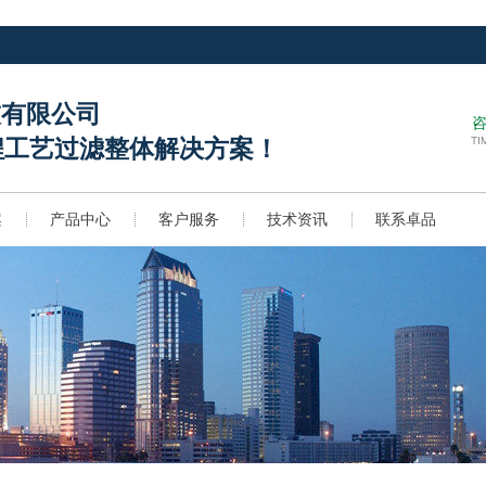
技有限公司
TI
程工艺过滤整体解决方案！
案
产品中心
客户服务
技术资讯
联系卓品